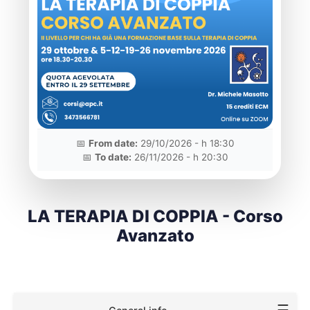
📅
From date:
29/10/2026 - h 18:30
📅
To date:
26/11/2026 - h 20:30
LA TERAPIA DI COPPIA - Corso
Avanzato