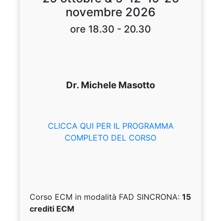
novembre 2026
ore 18.30 - 20.30
Dr. Michele Masotto
CLICCA QUI PER IL PROGRAMMA
COMPLETO DEL CORSO
Corso ECM in modalità FAD SINCRONA:
15
crediti ECM