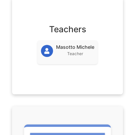
Teachers
Masotto Michele
Teacher