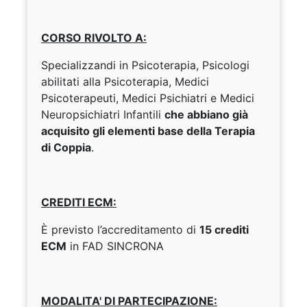
CORSO RIVOLTO A:
Specializzandi in Psicoterapia, Psicologi
abilitati alla Psicoterapia, Medici
Psicoterapeuti, Medici Psichiatri e Medici
Neuropsichiatri Infantili
che abbiano già
acquisito gli elementi base della Terapia
di Coppia
.
CREDITI ECM:
È previsto l’accreditamento di
15 crediti
ECM
in FAD SINCRONA
MODALITA' DI PARTECIPAZIONE: