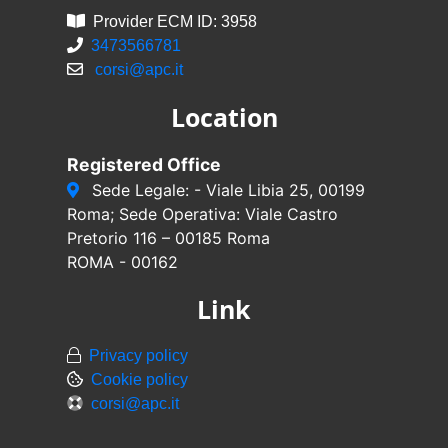
Provider ECM ID: 3958
3473566781
corsi@apc.it
Location
Registered Office
Sede Legale: - Viale Libia 25, 00199
Roma; Sede Operativa: Viale Castro
Pretorio 116 – 00185 Roma
ROMA - 00162
Link
Privacy policy
Cookie policy
corsi@apc.it