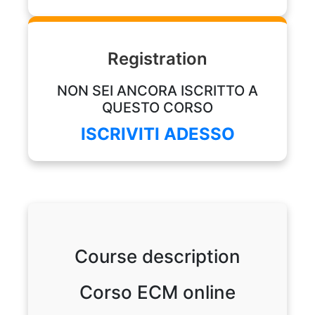
Registration
NON SEI ANCORA ISCRITTO A
QUESTO CORSO
ISCRIVITI ADESSO
Course description
Corso ECM online