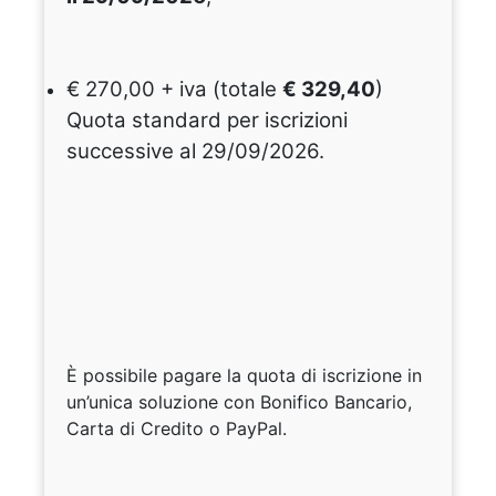
€ 270,00 + iva (totale
€ 329,40
)
Quota standard per iscrizioni
successive al 29/09/2026.
È possibile pagare la quota di iscrizione in
un’unica soluzione con Bonifico Bancario,
Carta di Credito o PayPal.