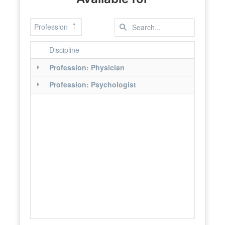
Profession
Discipline
Profession: Physician
Profession: Psychologist