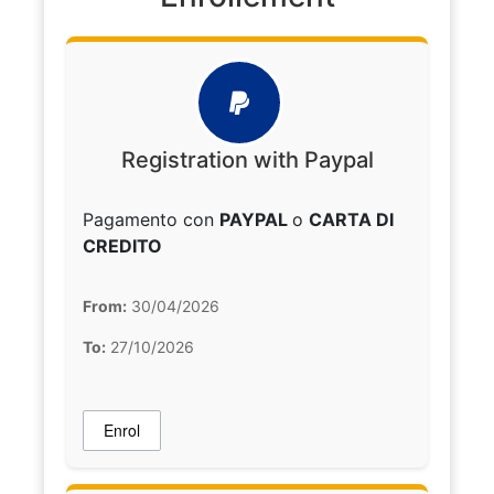
Registration with Paypal
Pagamento con
PAYPAL
o
CARTA DI
CREDITO
From:
30/04/2026
To:
27/10/2026
Enrol