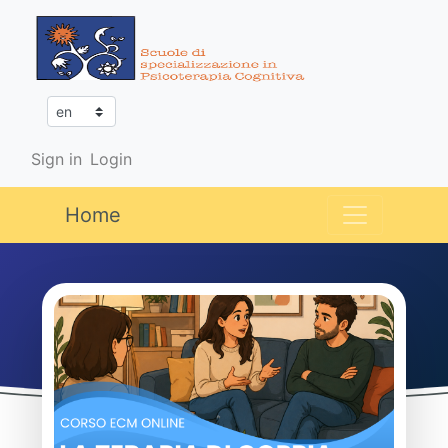
Sign in
Login
Home