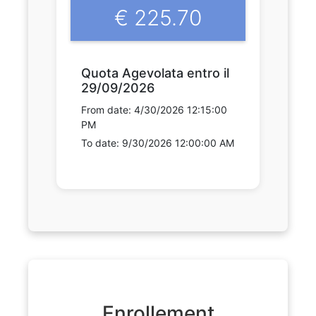
€ 225.70
Quota Agevolata entro il
29/09/2026
From date: 4/30/2026 12:15:00
PM
To date: 9/30/2026 12:00:00 AM
Enrollement