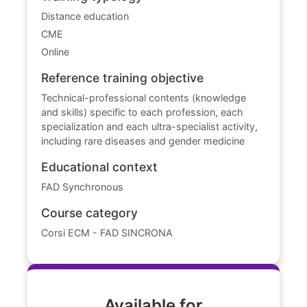
Distance education
CME
Online
Reference training objective
Technical-professional contents (knowledge
and skills) specific to each profession, each
specialization and each ultra-specialist activity,
including rare diseases and gender medicine
Educational context
FAD Synchronous
Course category
Corsi ECM - FAD SINCRONA
Available for