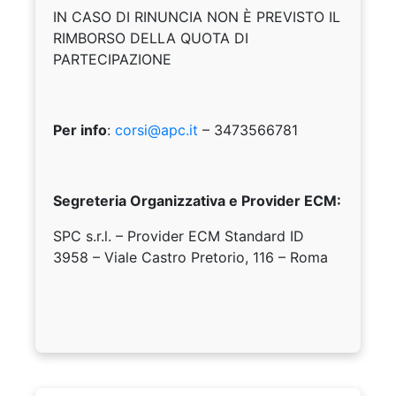
IN CASO DI RINUNCIA NON È PREVISTO IL
RIMBORSO DELLA QUOTA DI
PARTECIPAZIONE
Per info
:
corsi@apc.it
– 3473566781
Segreteria Organizzativa e Provider ECM:
SPC s.r.l. – Provider ECM Standard ID
3958 – Viale Castro Pretorio, 116 – Roma